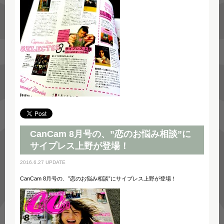
CanCam 8月号の、”恋のお悩み相談”に
サイプレス上野が登場！
2016.6.27 UPDATE
CanCam 8月号の、”恋のお悩み相談”にサイプレス上野が登場！