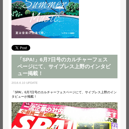
「SPA!」6月7日号のカルチャーフェス
ページにて、サイプレス上野のインタビ
ュー掲載！
2016.6.10 UPDATE
「SPA!」6月7日号のカルチャーフェスページにて、サイプレス上野のイン
タビューが掲載！