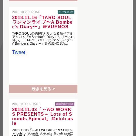
2018.10.20 UPDATE
サイプレス上野
2018.11.16「TARO SOUL
ワンマンライブ〜A Bombe
r’s Diary〜」＠VUENOS
TARO SOULの約9年ぶりとなる新作フル
アルバム「A Bomber’s Diary」リリースに
伴い、 「TARO SOUL ワンマンライブ〜
A Bomber’s Diary〜」＠VUENOSの…
Tweet
続きを見る >
2018.11.1 UPDATE
LEGENDオブ伝説
2018.11.03「～AO WORK
S PRESENTS～ Lots of S
ounds Special」＠club as
ia
2018.11.03「～AO WORKS PRESENTS
～ Lots of Sounds Special」＠club asiaに