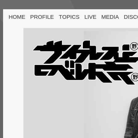
HOME
PROFILE
TOPICS
LIVE
MEDIA
DISC