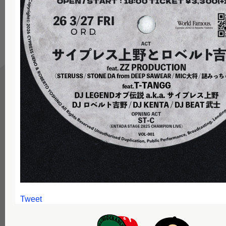
Tweet