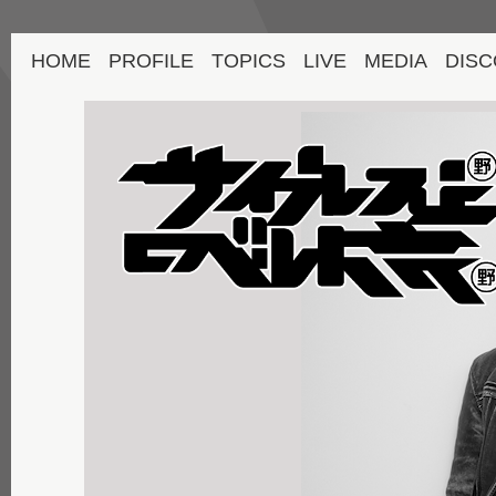
HOME
PROFILE
TOPICS
LIVE
MEDIA
DISC