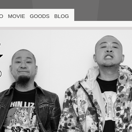
O
MOVIE
GOODS
BLOG