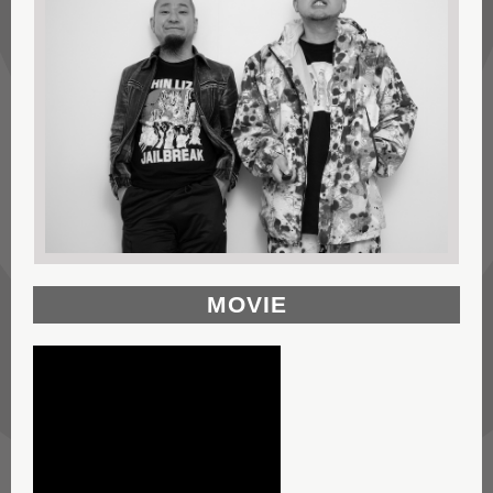
MOVIE